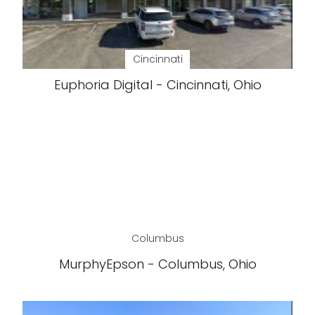
Cincinnati
Euphoria Digital - Cincinnati, Ohio
Columbus
MurphyEpson - Columbus, Ohio