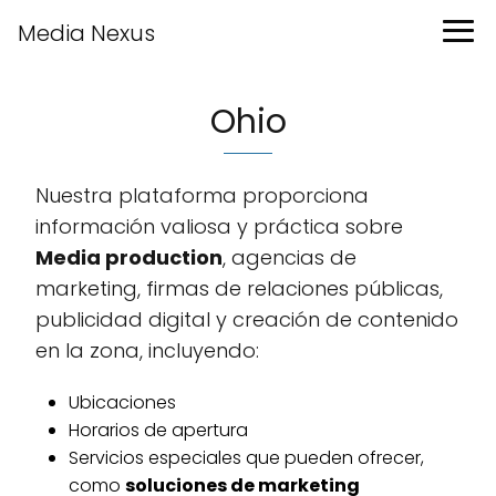
Media Nexus
Ohio
Nuestra plataforma proporciona
información valiosa y práctica sobre
Media production
, agencias de
marketing, firmas de relaciones públicas,
publicidad digital y creación de contenido
en la zona, incluyendo:
Ubicaciones
Horarios de apertura
Servicios especiales que pueden ofrecer,
como
soluciones de marketing