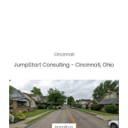
Cincinnati
JumpStart Consulting - Cincinnati, Ohio
Hamilton