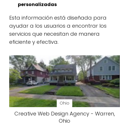
personalizadas
Esta información está diseñada para
ayudar a los usuarios a encontrar los
servicios que necesitan de manera
eficiente y efectiva.
Ohio
Creative Web Design Agency - Warren,
Ohio