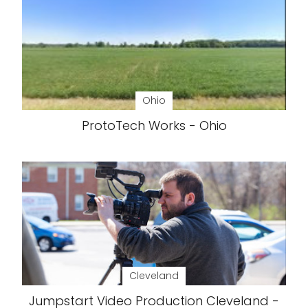
Ohio
ProtoTech Works - Ohio
Cleveland
Jumpstart Video Production Cleveland -