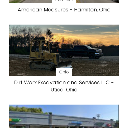
American Measures - Hamilton, Ohio
Ohio
Dirt Worx Excavation and Services LLC -
Utica, Ohio