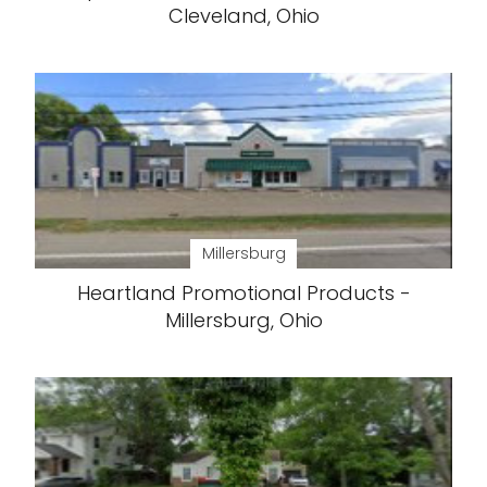
Cleveland, Ohio
Millersburg
Heartland Promotional Products -
Millersburg, Ohio